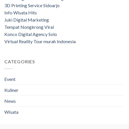
3D Printing Service Sidoarjo
Info Wisata Hits
Juki Digital Marketing
Tempat Nongkrong Viral
Konco Digital Agency Solo
Virtual Reality Tour murah Indonesia
CATEGORIES
Event
Kuliner
News
Wisata