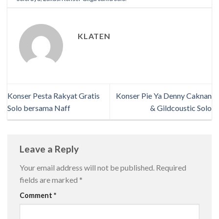
KLATEN
Konser Pesta Rakyat Gratis
Konser Pie Ya Denny Caknan
Solo bersama Naff
& Gildcoustic Solo
Leave a Reply
Your email address will not be published.
Required
fields are marked
*
Comment
*