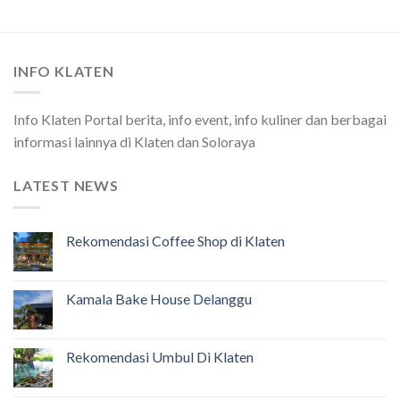
INFO KLATEN
Info Klaten Portal berita, info event, info kuliner dan berbagai
informasi lainnya di Klaten dan Soloraya
LATEST NEWS
Rekomendasi Coffee Shop di Klaten
Kamala Bake House Delanggu
Rekomendasi Umbul Di Klaten