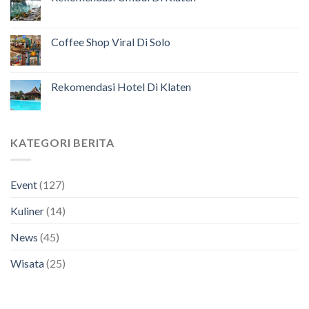
Coffee Shop Viral Di Solo
Rekomendasi Hotel Di Klaten
KATEGORI BERITA
Event
(127)
Kuliner
(14)
News
(45)
Wisata
(25)