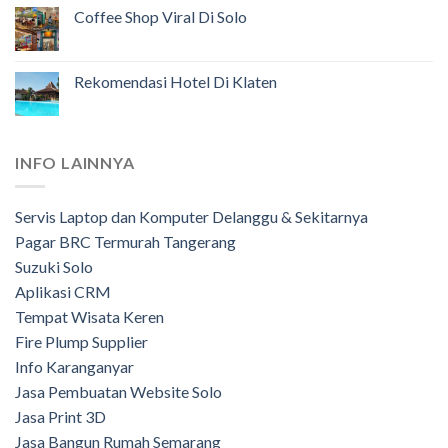
Coffee Shop Viral Di Solo
Rekomendasi Hotel Di Klaten
INFO LAINNYA
Servis Laptop dan Komputer Delanggu & Sekitarnya
Pagar BRC Termurah Tangerang
Suzuki Solo
Aplikasi CRM
Tempat Wisata Keren
Fire Plump Supplier
Info Karanganyar
Jasa Pembuatan Website Solo
Jasa Print 3D
Jasa Bangun Rumah Semarang