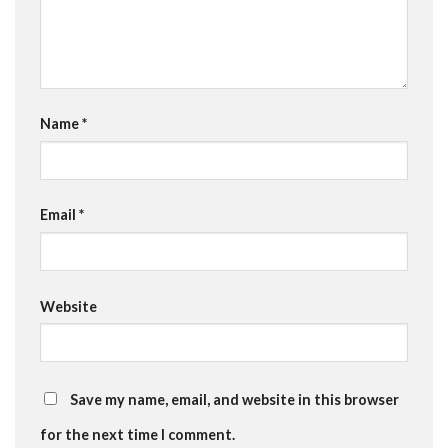
Name
*
Email
*
Website
Save my name, email, and website in this browser
for the next time I comment.