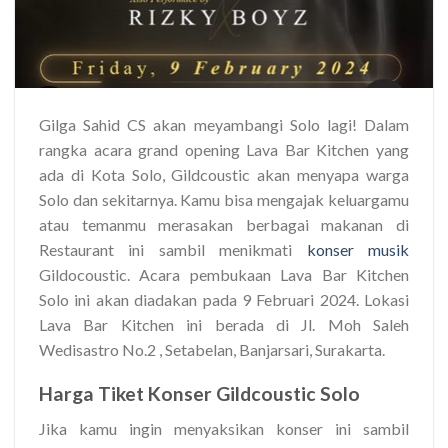
Gilga Sahid CS akan meyambangi Solo lagi! Dalam
rangka acara grand opening Lava Bar Kitchen yang
ada di Kota Solo, Gildcoustic akan menyapa warga
Solo dan sekitarnya. Kamu bisa mengajak keluargamu
atau temanmu merasakan berbagai makanan di
Restaurant ini sambil menikmati
konser musik
Gildocoustic. Acara pembukaan Lava Bar Kitchen
Solo ini akan diadakan pada 9 Februari 2024. Lokasi
Lava Bar Kitchen ini berada di Jl. Moh Saleh
Wedisastro No.2 , Setabelan, Banjarsari, Surakarta.
Harga Tiket Konser Gildcoustic Solo
Jika kamu ingin menyaksikan konser ini sambil