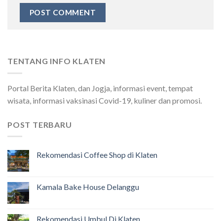
TENTANG INFO KLATEN
Portal Berita Klaten, dan Jogja, informasi event, tempat
wisata, informasi vaksinasi Covid-19, kuliner dan promosi.
POST TERBARU
Rekomendasi Coffee Shop di Klaten
Kamala Bake House Delanggu
Rekomendasi Umbul Di Klaten