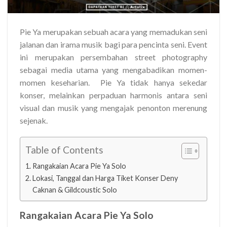
Pie Ya merupakan sebuah acara yang memadukan seni
jalanan dan irama musik bagi para pencinta seni. Event
ini merupakan persembahan street photography
sebagai media utama yang mengabadikan momen-
momen keseharian. Pie Ya tidak hanya sekedar
konser, melainkan perpaduan harmonis antara seni
visual dan musik yang mengajak penonton merenung
sejenak.
Table of Contents
Rangakaian Acara Pie Ya Solo
Lokasi, Tanggal dan Harga Tiket Konser Deny
Caknan & Gildcoustic Solo
Rangakaian Acara Pie Ya Solo