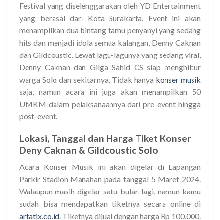
Festival yang diselenggarakan oleh YD Entertainment
yang berasal dari Kota Surakarta. Event ini akan
menampilkan dua bintang tamu penyanyi yang sedang
hits dan menjadi idola semua kalangan, Denny Caknan
dan Gildcoustic. Lewat lagu-lagunya yang sedang viral,
Denny Caknan dan Gilga Sahid CS siap menghibur
warga Solo dan sekitarnya. Tidak hanya
konser musik
saja, namun acara ini juga akan menampilkan 50
UMKM dalam pelaksanaannya dari pre-event hingga
post-event.
Lokasi, Tanggal dan Harga Tiket Konser
Deny Caknan & Gildcoustic Solo
Acara Konser Musik ini akan digelar di Lapangan
Parkir Stadion Manahan pada tanggal 5 Maret 2024.
Walaupun masih digelar satu bulan lagi, namun kamu
sudah bisa mendapatkan tiketnya secara online di
artatix.co.id
. Tiketnya dijual dengan harga Rp 100.000.