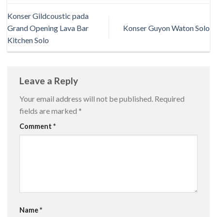
Konser Gildcoustic pada
Grand Opening Lava Bar
Konser Guyon Waton Solo
Kitchen Solo
Leave a Reply
Your email address will not be published.
Required
fields are marked
*
Comment
*
Name
*