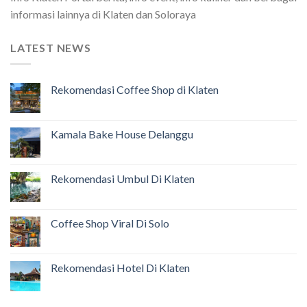
informasi lainnya di Klaten dan Soloraya
LATEST NEWS
Rekomendasi Coffee Shop di Klaten
Kamala Bake House Delanggu
Rekomendasi Umbul Di Klaten
Coffee Shop Viral Di Solo
Rekomendasi Hotel Di Klaten