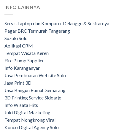
INFO LAINNYA
Servis Laptop dan Komputer Delanggu & Sekitarnya
Pagar BRC Termurah Tangerang
Suzuki Solo
Aplikasi CRM
Tempat Wisata Keren
Fire Plump Supplier
Info Karanganyar
Jasa Pembuatan Website Solo
Jasa Print 3D
Jasa Bangun Rumah Semarang
3D Printing Service Sidoarjo
Info Wisata Hits
Juki Digital Marketing
Tempat Nongkrong Viral
Konco Digital Agency Solo