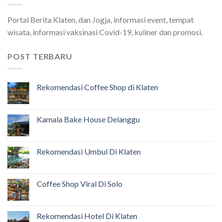
Portal Berita Klaten, dan Jogja, informasi event, tempat
wisata, informasi vaksinasi Covid-19, kuliner dan promosi.
POST TERBARU
Rekomendasi Coffee Shop di Klaten
Kamala Bake House Delanggu
Rekomendasi Umbul Di Klaten
Coffee Shop Viral Di Solo
Rekomendasi Hotel Di Klaten