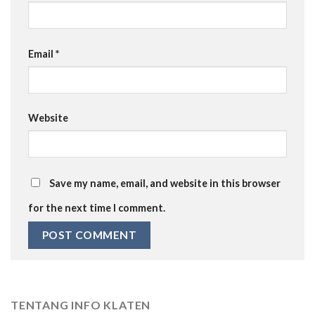
Email
*
Website
Save my name, email, and website in this browser
for the next time I comment.
TENTANG INFO KLATEN