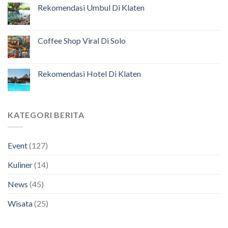
Rekomendasi Umbul Di Klaten
Coffee Shop Viral Di Solo
Rekomendasi Hotel Di Klaten
KATEGORI BERITA
Event
(127)
Kuliner
(14)
News
(45)
Wisata
(25)