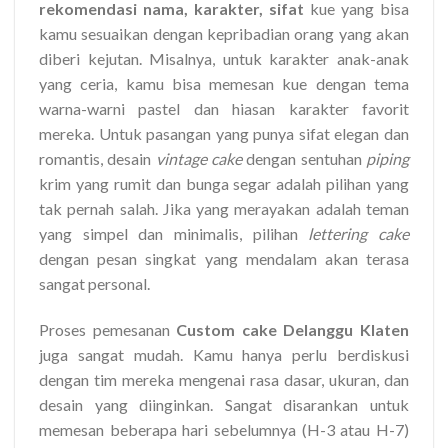
rekomendasi nama, karakter, sifat
kue yang bisa
kamu sesuaikan dengan kepribadian orang yang akan
diberi kejutan. Misalnya, untuk karakter anak-anak
yang ceria, kamu bisa memesan kue dengan tema
warna-warni pastel dan hiasan karakter favorit
mereka. Untuk pasangan yang punya sifat elegan dan
romantis, desain
vintage cake
dengan sentuhan
piping
krim yang rumit dan bunga segar adalah pilihan yang
tak pernah salah. Jika yang merayakan adalah teman
yang simpel dan minimalis, pilihan
lettering cake
dengan pesan singkat yang mendalam akan terasa
sangat personal.
Proses pemesanan
Custom cake Delanggu Klaten
juga sangat mudah. Kamu hanya perlu berdiskusi
dengan tim mereka mengenai rasa dasar, ukuran, dan
desain yang diinginkan. Sangat disarankan untuk
memesan beberapa hari sebelumnya (H-3 atau H-7)