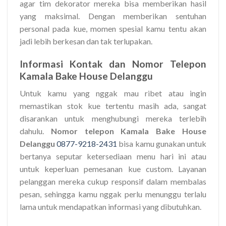
agar tim dekorator mereka bisa memberikan hasil
yang maksimal. Dengan memberikan sentuhan
personal pada kue, momen spesial kamu tentu akan
jadi lebih berkesan dan tak terlupakan.
Informasi Kontak dan Nomor Telepon
Kamala Bake House Delanggu
Untuk kamu yang nggak mau ribet atau ingin
memastikan stok kue tertentu masih ada, sangat
disarankan untuk menghubungi mereka terlebih
dahulu.
Nomor telepon Kamala Bake House
Delanggu
0877-9218-2431
bisa kamu gunakan untuk
bertanya seputar ketersediaan menu hari ini atau
untuk keperluan pemesanan kue custom. Layanan
pelanggan mereka cukup responsif dalam membalas
pesan, sehingga kamu nggak perlu menunggu terlalu
lama untuk mendapatkan informasi yang dibutuhkan.