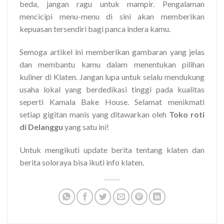
beda, jangan ragu untuk mampir. Pengalaman
mencicipi menu-menu di sini akan memberikan
kepuasan tersendiri bagi panca indera kamu.
Semoga artikel ini memberikan gambaran yang jelas
dan membantu kamu dalam menentukan pilihan
kuliner di Klaten. Jangan lupa untuk selalu mendukung
usaha lokal yang berdedikasi tinggi pada kualitas
seperti Kamala Bake House. Selamat menikmati
setiap gigitan manis yang ditawarkan oleh
Toko roti
di Delanggu
yang satu ini!
Untuk mengikuti update berita tentang klaten dan
berita soloraya bisa ikuti info klaten.