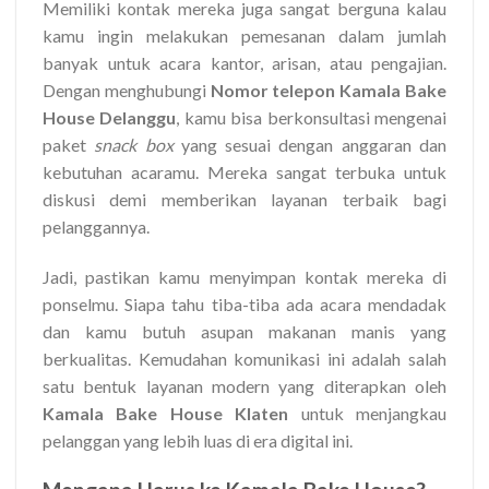
Memiliki kontak mereka juga sangat berguna kalau
kamu ingin melakukan pemesanan dalam jumlah
banyak untuk acara kantor, arisan, atau pengajian.
Dengan menghubungi
Nomor telepon Kamala Bake
House Delanggu
, kamu bisa berkonsultasi mengenai
paket
snack box
yang sesuai dengan anggaran dan
kebutuhan acaramu. Mereka sangat terbuka untuk
diskusi demi memberikan layanan terbaik bagi
pelanggannya.
Jadi, pastikan kamu menyimpan kontak mereka di
ponselmu. Siapa tahu tiba-tiba ada acara mendadak
dan kamu butuh asupan makanan manis yang
berkualitas. Kemudahan komunikasi ini adalah salah
satu bentuk layanan modern yang diterapkan oleh
Kamala Bake House Klaten
untuk menjangkau
pelanggan yang lebih luas di era digital ini.