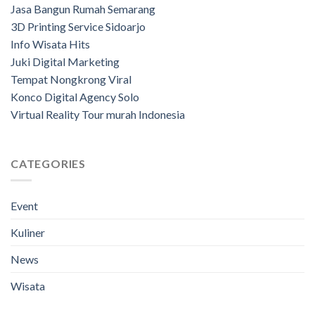
Jasa Bangun Rumah Semarang
3D Printing Service Sidoarjo
Info Wisata Hits
Juki Digital Marketing
Tempat Nongkrong Viral
Konco Digital Agency Solo
Virtual Reality Tour murah Indonesia
CATEGORIES
Event
Kuliner
News
Wisata