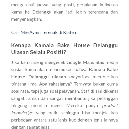
mengetahui jadwal yang pasti, perjalanan kulineran
kamu ke Delanggu akan jadi lebih terencana dan
menyenangkan.
Cari
Mie Ayam Terenak di Klaten
Kenapa Kamala Bake House Delanggu
Ulasan Selalu Positif?
Jika kamu iseng mengecek Google Maps atau media
sosial, kamu akan menemukan bahwa
Kamala Bake
House Delanggu ulasan
mayoritas memberikan
bintang lima. Apa rahasianya? Ternyata bukan cuma
soal rasa, tapi juga soal pelayanan. Staf di sini dikenal
sangat ramah dan sangat membantu jika pelanggan
bingung memilih menu. Mereka punya
product
knowledge
yang baik, sehingga bisa menjelaskan
perbedaan antara satu jenis kue dengan jenis lainnya
dengan sangat jelas.