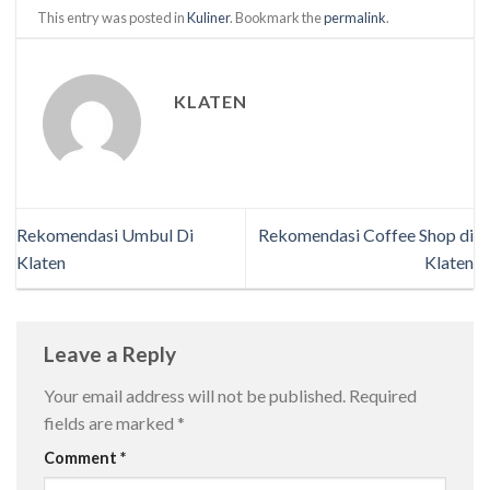
This entry was posted in
Kuliner
. Bookmark the
permalink
.
KLATEN
Rekomendasi Umbul Di
Rekomendasi Coffee Shop di
Klaten
Klaten
Leave a Reply
Your email address will not be published.
Required
fields are marked
*
Comment
*