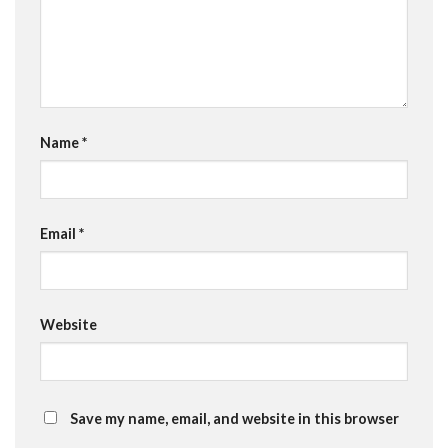
Name
*
Email
*
Website
Save my name, email, and website in this browser