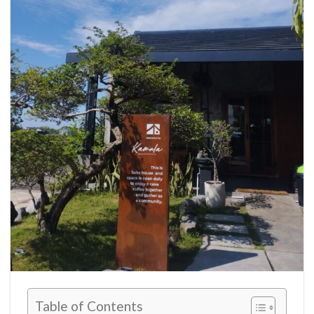
Table of Contents