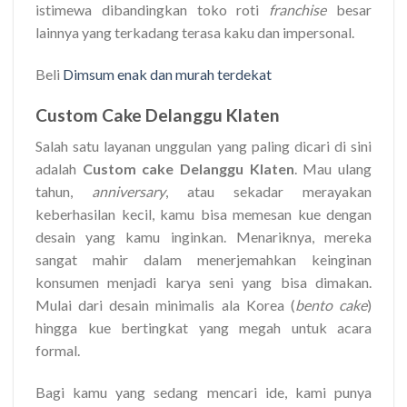
istimewa dibandingkan toko roti
franchise
besar
lainnya yang terkadang terasa kaku dan impersonal.
Beli
Dimsum enak dan murah terdekat
Custom Cake Delanggu Klaten
Salah satu layanan unggulan yang paling dicari di sini
adalah
Custom cake Delanggu Klaten
. Mau ulang
tahun,
anniversary
, atau sekadar merayakan
keberhasilan kecil, kamu bisa memesan kue dengan
desain yang kamu inginkan. Menariknya, mereka
sangat mahir dalam menerjemahkan keinginan
konsumen menjadi karya seni yang bisa dimakan.
Mulai dari desain minimalis ala Korea (
bento cake
)
hingga kue bertingkat yang megah untuk acara
formal.
Bagi kamu yang sedang mencari ide, kami punya