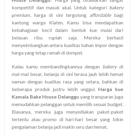
kompetitif dan masuk akal. Untuk kategori
bakery
premium, harga di sini tergolong
affordable
bagi
kantong warga Klaten. Kamu bisa mendapatkan
kebahagiaan kecil dalam bentuk kue mulai dari
belasan ribu rupiah saja. Mereka berhasil
menyeimbangkan antara kualitas bahan impor dengan
harga yang tetap ramah di dompet.
Kalau kamu membandingkannya dengan
bakery
di
mal-mal besar, belanja di sini terasa jauh lebih hemat
namun dengan kualitas rasa yang setara, bahkan di
beberapa produk justru lebih unggul.
Harga kue
Kamala Bake House Delanggu
yang transparan juga
memudahkan pelanggan untuk memilih sesuai budget.
Biasanya, mereka juga menyediakan paket-paket
tertentu atau promo di hari-hari besar yang bikin
pengalaman belanja jadi makin seru dan hemat.