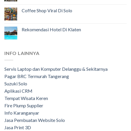
Coffee Shop Viral Di Solo
Rekomendasi Hotel Di Klaten
INFO LAINNYA
Servis Laptop dan Komputer Delanggu & Sekitarnya
Pagar BRC Termurah Tangerang
Suzuki Solo
Aplikasi CRM
Tempat Wisata Keren
Fire Plump Supplier
Info Karanganyar
Jasa Pembuatan Website Solo
Jasa Print 3D