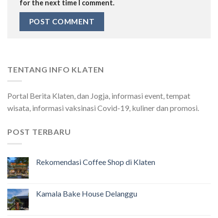
for the next time I comment.
TENTANG INFO KLATEN
Portal Berita Klaten, dan Jogja, informasi event, tempat
wisata, informasi vaksinasi Covid-19, kuliner dan promosi.
POST TERBARU
Rekomendasi Coffee Shop di Klaten
Kamala Bake House Delanggu