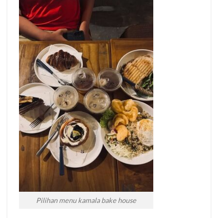
Pilihan menu kamala bake house