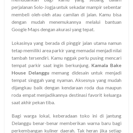
perjalanan Solo-Jogja untuk sekadar mampir sebentar
membeli oleh-oleh atau camilan di jalan. Kamu bisa
dengan mudah menemukannya melalui bantuan
Google Maps dengan akurasi yang tepat.
Lokasinya yang berada di pinggir jalan utama namun
tetap memiliki area parkir yang memadai menjadi nilai
tambah tersendiri. Kamu nggak perlu pusing mencari
tempat parkir saat ingin berkunjung.
Kamala Bake
House Delanggu
memang didesain untuk menjadi
tempat singgah yang nyaman. Aksesnya yang mudah
dijangkau baik dengan kendaraan roda dua maupun
roda empat menjadikannya destinasi favorit keluarga
saat akhir pekan tiba.
Bagi warga lokal, keberadaan toko ini di jantung
Delanggu benar-benar memberikan warna baru bagi
perkembangan kuliner daerah. Tak heran jika setiap