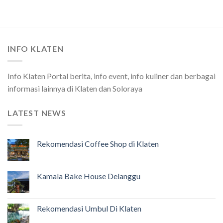
INFO KLATEN
Info Klaten Portal berita, info event, info kuliner dan berbagai
informasi lainnya di Klaten dan Soloraya
LATEST NEWS
Rekomendasi Coffee Shop di Klaten
Kamala Bake House Delanggu
Rekomendasi Umbul Di Klaten