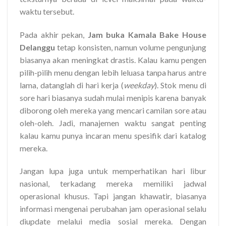
waktu tersebut.
Pada akhir pekan,
Jam buka Kamala Bake House
Delanggu
tetap konsisten, namun volume pengunjung
biasanya akan meningkat drastis. Kalau kamu pengen
pilih-pilih menu dengan lebih leluasa tanpa harus antre
lama, datanglah di hari kerja (
weekday
). Stok menu di
sore hari biasanya sudah mulai menipis karena banyak
diborong oleh mereka yang mencari camilan sore atau
oleh-oleh. Jadi, manajemen waktu sangat penting
kalau kamu punya incaran menu spesifik dari katalog
mereka.
Jangan lupa juga untuk memperhatikan hari libur
nasional, terkadang mereka memiliki jadwal
operasional khusus. Tapi jangan khawatir, biasanya
informasi mengenai perubahan jam operasional selalu
diupdate melalui media sosial mereka. Dengan