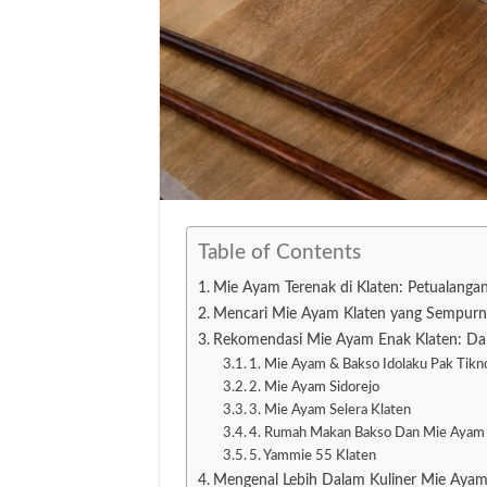
Table of Contents
Mie Ayam Terenak di Klaten: Petualanga
Mencari Mie Ayam Klaten yang Sempur
Rekomendasi Mie Ayam Enak Klaten: Dari
1. Mie Ayam & Bakso Idolaku Pak Tikn
2. Mie Ayam Sidorejo
3. Mie Ayam Selera Klaten
4. Rumah Makan Bakso Dan Mie Ayam 
5. Yammie 55 Klaten
Mengenal Lebih Dalam Kuliner Mie Ayam 