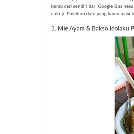
kamu cari sendiri dari Google Business
cukup. Pastikan data yang kamu masukk
1. Mie Ayam & Bakso Idolaku P