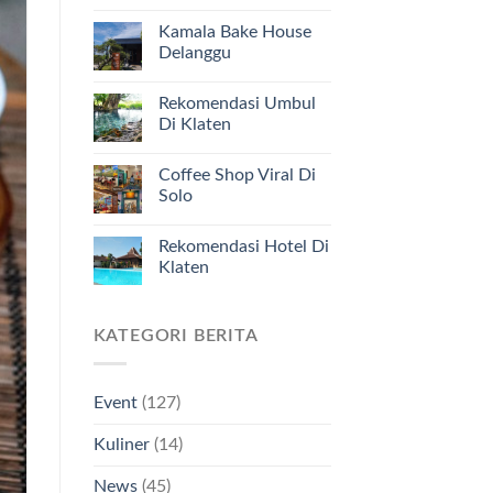
Kamala Bake House
Delanggu
Rekomendasi Umbul
Di Klaten
Coffee Shop Viral Di
Solo
Rekomendasi Hotel Di
Klaten
KATEGORI BERITA
Event
(127)
Kuliner
(14)
News
(45)