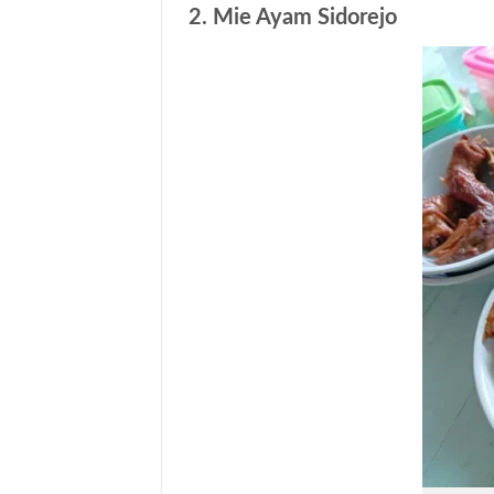
2. Mie Ayam Sidorejo