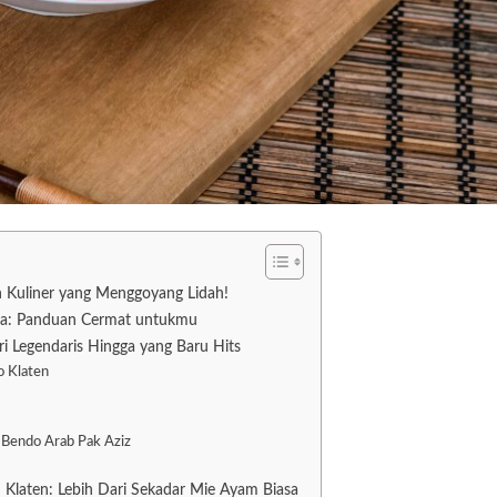
n Kuliner yang Menggoyang Lidah!
na: Panduan Cermat untukmu
 Legendaris Hingga yang Baru Hits
o Klaten
Bendo Arab Pak Aziz
Klaten: Lebih Dari Sekadar Mie Ayam Biasa