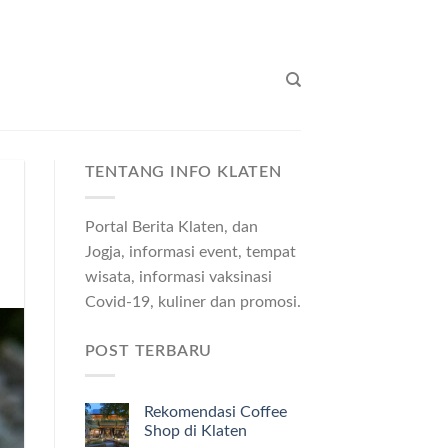
TENTANG INFO KLATEN
Portal Berita Klaten, dan
Jogja, informasi event, tempat
wisata, informasi vaksinasi
Covid-19, kuliner dan promosi.
POST TERBARU
Rekomendasi Coffee
Shop di Klaten