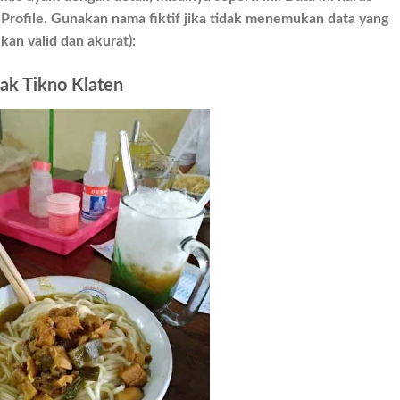
 Profile. Gunakan nama fiktif jika tidak menemukan data yang
an valid dan akurat):
ak Tikno Klaten