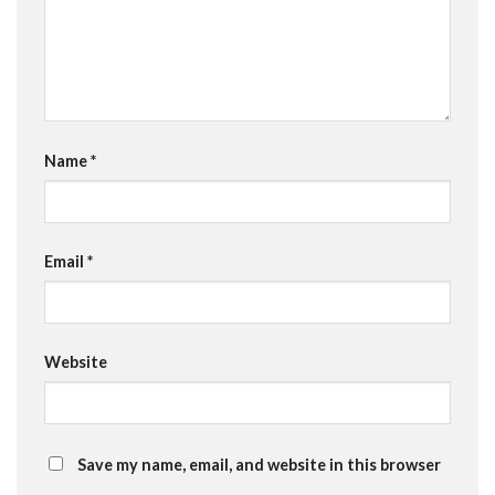
Name
*
Email
*
Website
Save my name, email, and website in this browser