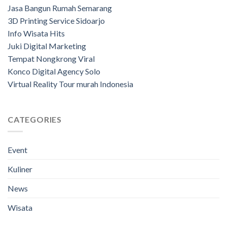
Jasa Bangun Rumah Semarang
3D Printing Service Sidoarjo
Info Wisata Hits
Juki Digital Marketing
Tempat Nongkrong Viral
Konco Digital Agency Solo
Virtual Reality Tour murah Indonesia
CATEGORIES
Event
Kuliner
News
Wisata