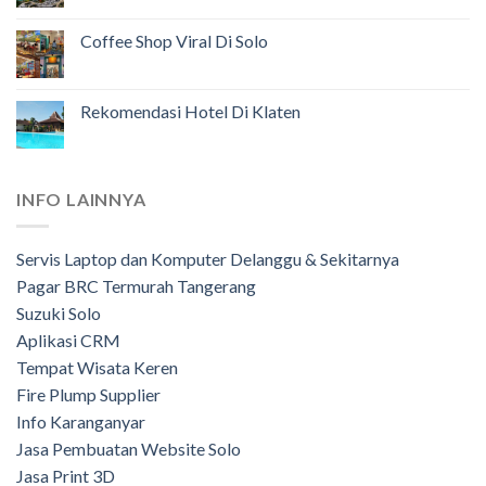
Coffee Shop Viral Di Solo
Rekomendasi Hotel Di Klaten
INFO LAINNYA
Servis Laptop dan Komputer Delanggu & Sekitarnya
Pagar BRC Termurah Tangerang
Suzuki Solo
Aplikasi CRM
Tempat Wisata Keren
Fire Plump Supplier
Info Karanganyar
Jasa Pembuatan Website Solo
Jasa Print 3D