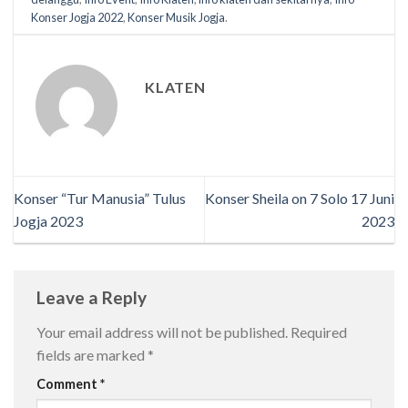
Konser Jogja 2022
,
Konser Musik Jogja
.
KLATEN
Konser “Tur Manusia” Tulus
Konser Sheila on 7 Solo 17 Juni
Jogja 2023
2023
Leave a Reply
Your email address will not be published.
Required
fields are marked
*
Comment
*