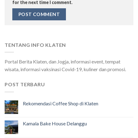
for the next time I comment.
TENTANG INFO KLATEN
Portal Berita Klaten, dan Jogja, informasi event, tempat
wisata, informasi vaksinasi Covid-19, kuliner dan promosi.
POST TERBARU
Rekomendasi Coffee Shop di Klaten
Kamala Bake House Delanggu