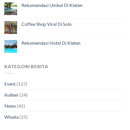
Rekomendasi Umbul Di Klaten
Coffee Shop Viral Di Solo
Rekomendasi Hotel Di Klaten
KATEGORI BERITA
Event
(127)
Kuliner
(14)
News
(45)
Wisata
(25)