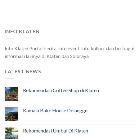
INFO KLATEN
Info Klaten Portal berita, info event, info kuliner dan berbagai
informasi lainnya di Klaten dan Soloraya
LATEST NEWS
Rekomendasi Coffee Shop di Klaten
Kamala Bake House Delanggu
Rekomendasi Umbul Di Klaten