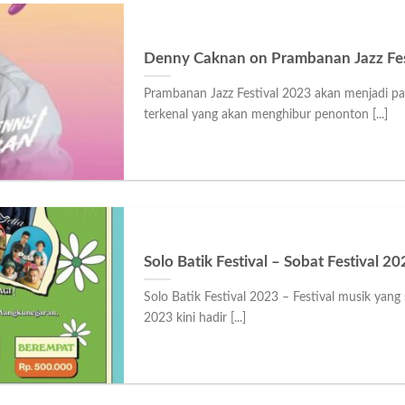
Denny Caknan on Prambanan Jazz Fes
Prambanan Jazz Festival 2023 akan menjadi pa
terkenal yang akan menghibur penonton [...]
Solo Batik Festival – Sobat Festival 20
Solo Batik Festival 2023 – Festival musik yang
2023 kini hadir [...]