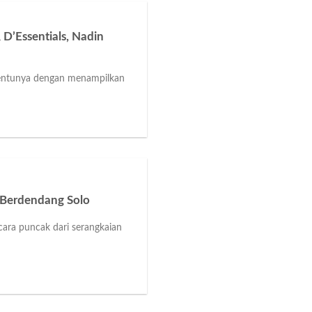
 D’Essentials, Nadin
. Tentunya dengan menampilkan
 Berdendang Solo
ara puncak dari serangkaian