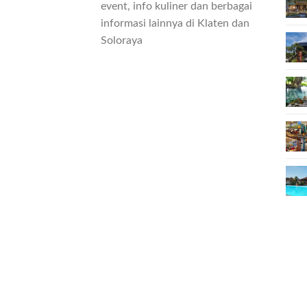
event, info kuliner dan berbagai
informasi lainnya di Klaten dan
Soloraya