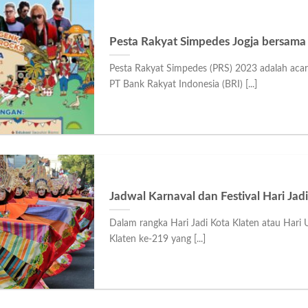
Pesta Rakyat Simpedes Jogja bersama
Pesta Rakyat Simpedes (PRS) 2023 adalah acar
PT Bank Rakyat Indonesia (BRI) [...]
Jadwal Karnaval dan Festival Hari Jad
Dalam rangka Hari Jadi Kota Klaten atau Hari
Klaten ke-219 yang [...]