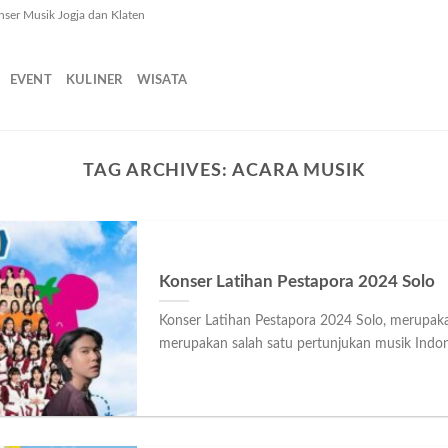
nser Musik Jogja dan Klaten
EVENT
KULINER
WISATA
TAG ARCHIVES:
ACARA MUSIK
Konser Latihan Pestapora 2024 Solo
Konser Latihan Pestapora 2024 Solo, merupak
merupakan salah satu pertunjukan musik Indonsi