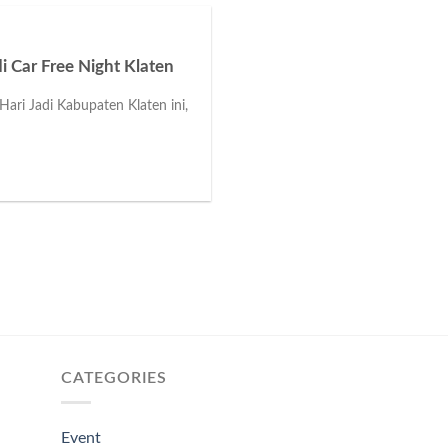
 Car Free Night Klaten
ari Jadi Kabupaten Klaten ini,
CATEGORIES
Event