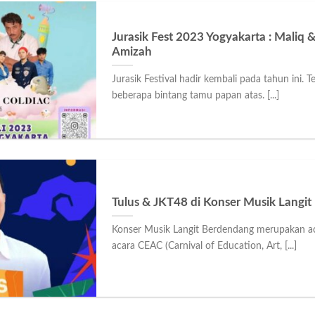
Jurasik Fest 2023 Yogyakarta : Maliq &
Amizah
Jurasik Festival hadir kembali pada tahun ini
beberapa bintang tamu papan atas. [...]
Tulus & JKT48 di Konser Musik Langit
Konser Musik Langit Berdendang merupakan ac
acara CEAC (Carnival of Education, Art, [...]