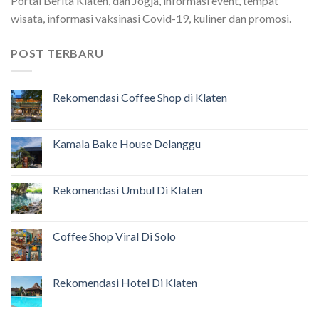
Portal Berita Klaten, dan Jogja, informasi event, tempat
wisata, informasi vaksinasi Covid-19, kuliner dan promosi.
POST TERBARU
Rekomendasi Coffee Shop di Klaten
Kamala Bake House Delanggu
Rekomendasi Umbul Di Klaten
Coffee Shop Viral Di Solo
Rekomendasi Hotel Di Klaten