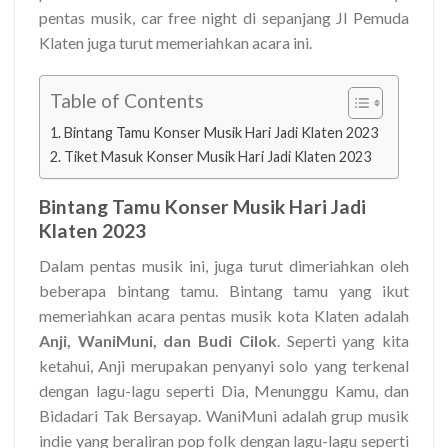
pentas musik, car free night di sepanjang Jl Pemuda
Klaten juga turut memeriahkan acara ini.
Table of Contents
Bintang Tamu Konser Musik Hari Jadi Klaten 2023
Tiket Masuk Konser Musik Hari Jadi Klaten 2023
Bintang Tamu Konser Musik Hari Jadi
Klaten 2023
Dalam pentas musik ini, juga turut dimeriahkan oleh
beberapa bintang tamu. Bintang tamu yang ikut
memeriahkan acara pentas musik kota Klaten adalah
Anji, WaniMuni, dan Budi Cilok
. Seperti yang kita
ketahui, Anji merupakan penyanyi solo yang terkenal
dengan lagu-lagu seperti Dia, Menunggu Kamu, dan
Bidadari Tak Bersayap. WaniMuni adalah grup musik
indie yang beraliran pop folk dengan lagu-lagu seperti