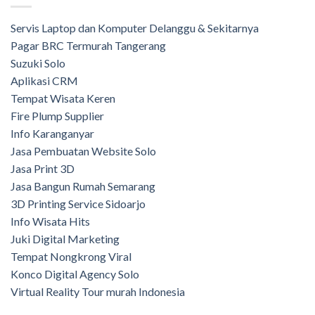
Servis Laptop dan Komputer Delanggu & Sekitarnya
Pagar BRC Termurah Tangerang
Suzuki Solo
Aplikasi CRM
Tempat Wisata Keren
Fire Plump Supplier
Info Karanganyar
Jasa Pembuatan Website Solo
Jasa Print 3D
Jasa Bangun Rumah Semarang
3D Printing Service Sidoarjo
Info Wisata Hits
Juki Digital Marketing
Tempat Nongkrong Viral
Konco Digital Agency Solo
Virtual Reality Tour murah Indonesia