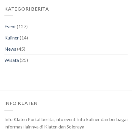
KATEGORI BERITA
Event
(127)
Kuliner
(14)
News
(45)
Wisata
(25)
INFO KLATEN
Info Klaten Portal berita, info event, info kuliner dan berbagai
informasi lainnya di Klaten dan Soloraya