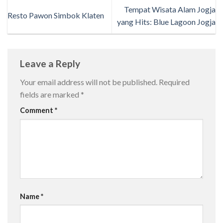
Tempat Wisata Alam Jogja
Resto Pawon Simbok Klaten
yang Hits: Blue Lagoon Jogja
Leave a Reply
Your email address will not be published.
Required
fields are marked
*
Comment
*
Name
*