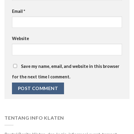
Email
*
Website
Save my name, email, and website in this browser
for the next time I comment.
TENTANG INFO KLATEN