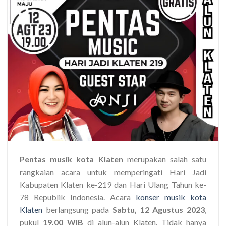
Pentas musik kota Klaten
merupakan salah satu
rangkaian acara untuk memperingati Hari Jadi
Kabupaten Klaten ke-219 dan Hari Ulang Tahun ke-
78 Republik Indonesia. Acara
konser musik kota
Klaten
berlangsung pada
Sabtu, 12 Agustus 2023
,
pukul
19.00 WIB
di alun-alun Klaten. Tidak hanya