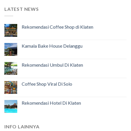
LATEST NEWS
Rekomendasi Coffee Shop di Klaten
Kamala Bake House Delanggu
Rekomendasi Umbul Di Klaten
Coffee Shop Viral Di Solo
Rekomendasi Hotel Di Klaten
INFO LAINNYA