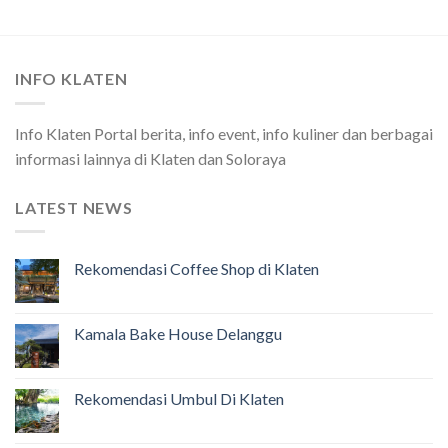
INFO KLATEN
Info Klaten Portal berita, info event, info kuliner dan berbagai
informasi lainnya di Klaten dan Soloraya
LATEST NEWS
Rekomendasi Coffee Shop di Klaten
Kamala Bake House Delanggu
Rekomendasi Umbul Di Klaten