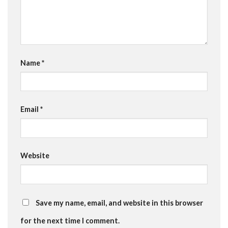
Name
*
Email
*
Website
Save my name, email, and website in this browser
for the next time I comment.