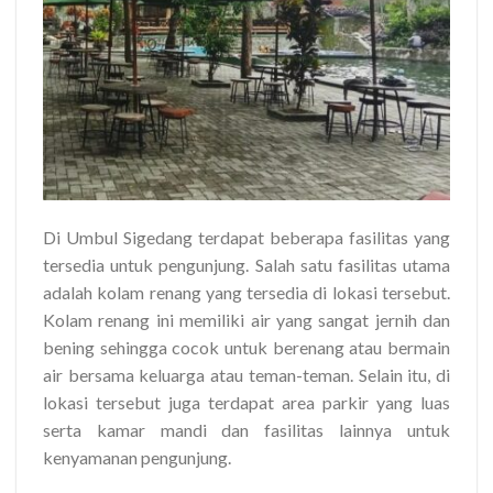
Di Umbul Sigedang terdapat beberapa fasilitas yang
tersedia untuk pengunjung. Salah satu fasilitas utama
adalah kolam renang yang tersedia di lokasi tersebut.
Kolam renang ini memiliki air yang sangat jernih dan
bening sehingga cocok untuk berenang atau bermain
air bersama keluarga atau teman-teman. Selain itu, di
lokasi tersebut juga terdapat area parkir yang luas
serta kamar mandi dan fasilitas lainnya untuk
kenyamanan pengunjung.