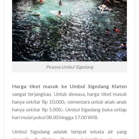
Pesona Umbul Sigedang
Harga tiket masuk ke Umbul Sigedang Klaten
sangat terjangkau. Untuk dewasa, harga tiket masuk
hanya sekitar Rp 10.000,- sementara untuk anak-anak
hanya sekitar Rp 5.000,-. Umbul Sigedang buka setiap
hari mulai pukul 08.00 hingga 17.00 WIB.
Umbul Sigedang adalah tempat wisata air yang