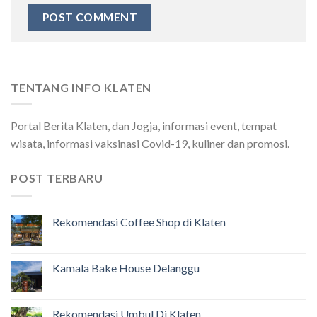
TENTANG INFO KLATEN
Portal Berita Klaten, dan Jogja, informasi event, tempat
wisata, informasi vaksinasi Covid-19, kuliner dan promosi.
POST TERBARU
Rekomendasi Coffee Shop di Klaten
Kamala Bake House Delanggu
Rekomendasi Umbul Di Klaten