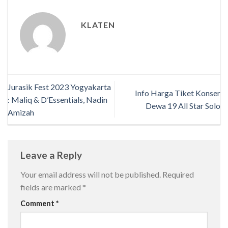
KLATEN
Jurasik Fest 2023 Yogyakarta
Info Harga Tiket Konser
: Maliq & D’Essentials, Nadin
Dewa 19 All Star Solo
Amizah
Leave a Reply
Your email address will not be published.
Required
fields are marked
*
Comment
*