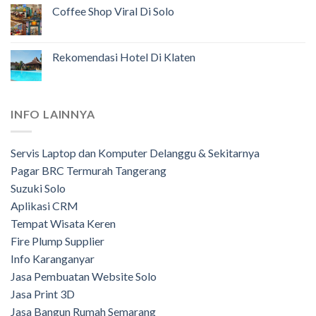
Coffee Shop Viral Di Solo
Rekomendasi Hotel Di Klaten
INFO LAINNYA
Servis Laptop dan Komputer Delanggu & Sekitarnya
Pagar BRC Termurah Tangerang
Suzuki Solo
Aplikasi CRM
Tempat Wisata Keren
Fire Plump Supplier
Info Karanganyar
Jasa Pembuatan Website Solo
Jasa Print 3D
Jasa Bangun Rumah Semarang