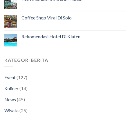
Coffee Shop Viral Di Solo
Rekomendasi Hotel Di Klaten
KATEGORI BERITA
Event
(127)
Kuliner
(14)
News
(45)
Wisata
(25)