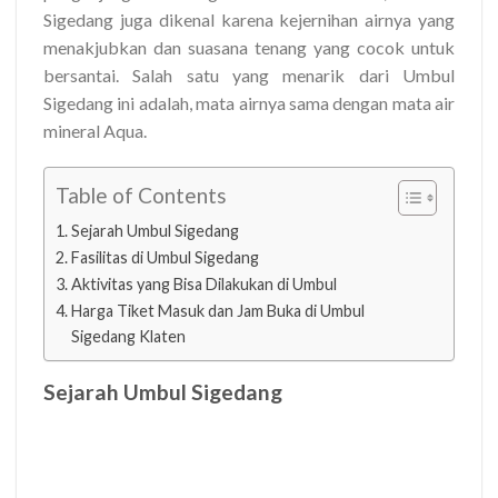
Sigedang juga dikenal karena kejernihan airnya yang
menakjubkan dan suasana tenang yang cocok untuk
bersantai. Salah satu yang menarik dari Umbul
Sigedang ini adalah, mata airnya sama dengan mata air
mineral Aqua.
Table of Contents
Sejarah Umbul Sigedang
Fasilitas di Umbul Sigedang
Aktivitas yang Bisa Dilakukan di Umbul
Harga Tiket Masuk dan Jam Buka di Umbul
Sigedang Klaten
Sejarah Umbul Sigedang