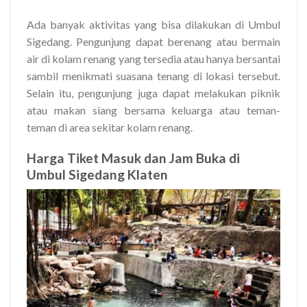
Ada banyak aktivitas yang bisa dilakukan di Umbul
Sigedang. Pengunjung dapat berenang atau bermain
air di kolam renang yang tersedia atau hanya bersantai
sambil menikmati suasana tenang di lokasi tersebut.
Selain itu, pengunjung juga dapat melakukan piknik
atau makan siang bersama keluarga atau teman-
teman di area sekitar kolam renang.
Harga Tiket Masuk dan Jam Buka di
Umbul Sigedang Klaten