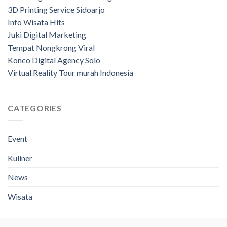
3D Printing Service Sidoarjo
Info Wisata Hits
Juki Digital Marketing
Tempat Nongkrong Viral
Konco Digital Agency Solo
Virtual Reality Tour murah Indonesia
CATEGORIES
Event
Kuliner
News
Wisata