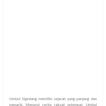
Umbul Sigedang memiliki sejarah yang panjang dan
menarik. Menurut cerita rakyat setempat, Umbul