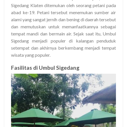
Sigedang Klaten ditemukan oleh seorang petani pada
abad ke-19. Petani tersebut menemukan sumber air
alami yang sangat jernih dan bening di daerah tersebut
dan memutuskan untuk memanfaatkannya sebagai
tempat mandi dan bermain air. Sejak saat itu, Umbul
Sigedang menjadi populer di kalangan penduduk
setempat dan akhirnya berkembang menjadi tempat
wisata yang populer.
Fasilitas di Umbul Sigedang