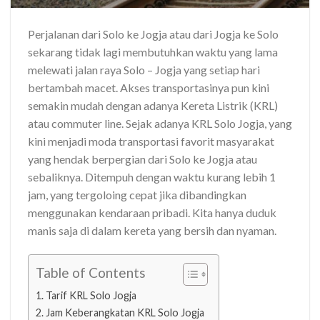
Perjalanan dari Solo ke Jogja atau dari Jogja ke Solo
sekarang tidak lagi membutuhkan waktu yang lama
melewati jalan raya Solo – Jogja yang setiap hari
bertambah macet. Akses transportasinya pun kini
semakin mudah dengan adanya Kereta Listrik (KRL)
atau commuter line. Sejak adanya KRL Solo Jogja, yang
kini menjadi moda transportasi favorit masyarakat
yang hendak berpergian dari Solo ke Jogja atau
sebaliknya. Ditempuh dengan waktu kurang lebih 1
jam, yang tergoloing cepat jika dibandingkan
menggunakan kendaraan pribadi. Kita hanya duduk
manis saja di dalam kereta yang bersih dan nyaman.
Table of Contents
Tarif KRL Solo Jogja
Jam Keberangkatan KRL Solo Jogja