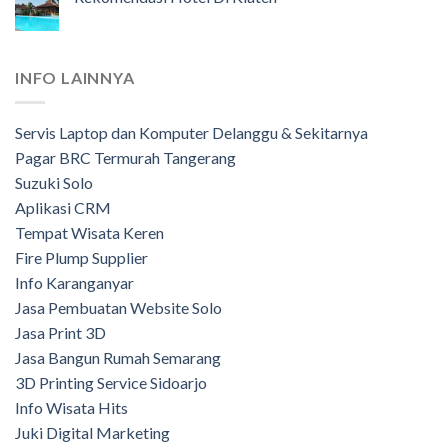
INFO LAINNYA
Servis Laptop dan Komputer Delanggu & Sekitarnya
Pagar BRC Termurah Tangerang
Suzuki Solo
Aplikasi CRM
Tempat Wisata Keren
Fire Plump Supplier
Info Karanganyar
Jasa Pembuatan Website Solo
Jasa Print 3D
Jasa Bangun Rumah Semarang
3D Printing Service Sidoarjo
Info Wisata Hits
Juki Digital Marketing