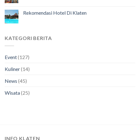
Rekomendasi Hotel Di Klaten
KATEGORI BERITA
Event
(127)
Kuliner
(14)
News
(45)
Wisata
(25)
INFO KLATEN