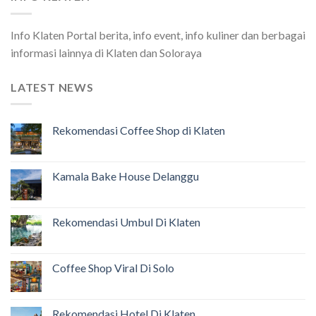
Info Klaten Portal berita, info event, info kuliner dan berbagai
informasi lainnya di Klaten dan Soloraya
LATEST NEWS
Rekomendasi Coffee Shop di Klaten
Kamala Bake House Delanggu
Rekomendasi Umbul Di Klaten
Coffee Shop Viral Di Solo
Rekomendasi Hotel Di Klaten