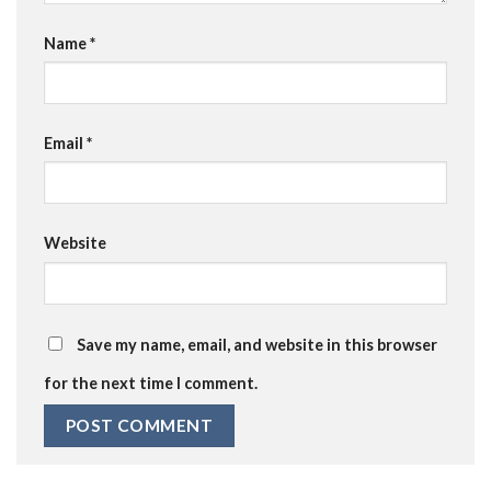
Name
*
Email
*
Website
Save my name, email, and website in this browser
for the next time I comment.