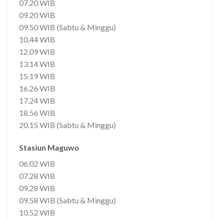
07.20 WIB
09.20 WIB
09.50 WIB (Sabtu & Minggu)
10.44 WIB
12.09 WIB
13.14 WIB
15.19 WIB
16.26 WIB
17.24 WIB
18.56 WIB
20.15 WIB (Sabtu & Minggu)
Stasiun Maguwo
06.02 WIB
07.28 WIB
09.28 WIB
09.58 WIB (Sabtu & Minggu)
10.52 WIB