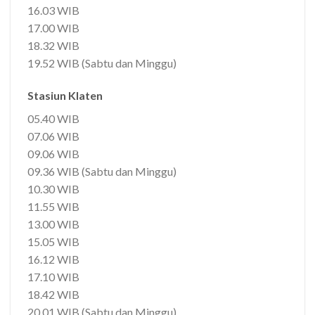
16.03 WIB
17.00 WIB
18.32 WIB
19.52 WIB (Sabtu dan Minggu)
Stasiun Klaten
05.40 WIB
07.06 WIB
09.06 WIB
09.36 WIB (Sabtu dan Minggu)
10.30 WIB
11.55 WIB
13.00 WIB
15.05 WIB
16.12 WIB
17.10 WIB
18.42 WIB
20.01 WIB (Sabtu dan Minggu)