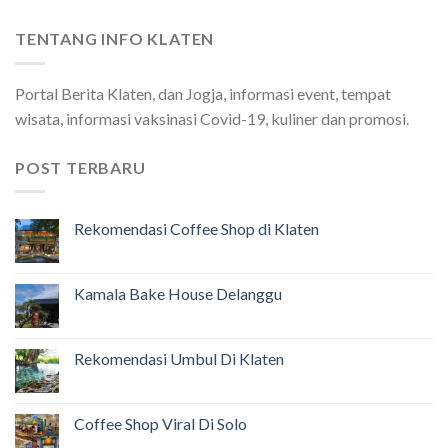
TENTANG INFO KLATEN
Portal Berita Klaten, dan Jogja, informasi event, tempat
wisata, informasi vaksinasi Covid-19, kuliner dan promosi.
POST TERBARU
Rekomendasi Coffee Shop di Klaten
Kamala Bake House Delanggu
Rekomendasi Umbul Di Klaten
Coffee Shop Viral Di Solo