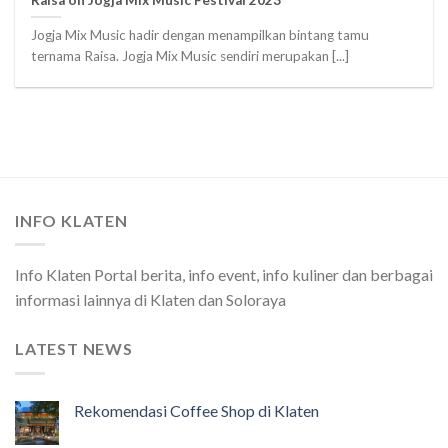
Jogja Mix Music hadir dengan menampilkan bintang tamu
ternama Raisa. Jogja Mix Music sendiri merupakan [...]
INFO KLATEN
Info Klaten Portal berita, info event, info kuliner dan berbagai
informasi lainnya di Klaten dan Soloraya
LATEST NEWS
Rekomendasi Coffee Shop di Klaten