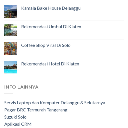
Kamala Bake House Delanggu
Rekomendasi Umbul Di Klaten
Coffee Shop Viral Di Solo
Rekomendasi Hotel Di Klaten
INFO LAINNYA
Servis Laptop dan Komputer Delanggu & Sekitarnya
Pagar BRC Termurah Tangerang
Suzuki Solo
Aplikasi CRM