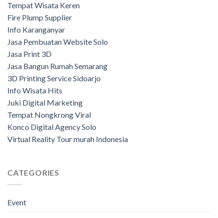
Tempat Wisata Keren
Fire Plump Supplier
Info Karanganyar
Jasa Pembuatan Website Solo
Jasa Print 3D
Jasa Bangun Rumah Semarang
3D Printing Service Sidoarjo
Info Wisata Hits
Juki Digital Marketing
Tempat Nongkrong Viral
Konco Digital Agency Solo
Virtual Reality Tour murah Indonesia
CATEGORIES
Event