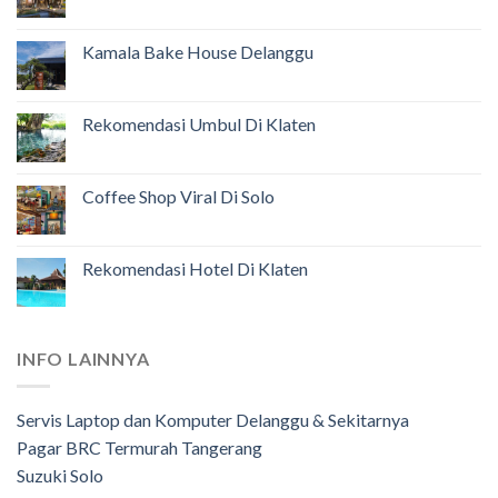
Kamala Bake House Delanggu
Rekomendasi Umbul Di Klaten
Coffee Shop Viral Di Solo
Rekomendasi Hotel Di Klaten
INFO LAINNYA
Servis Laptop dan Komputer Delanggu & Sekitarnya
Pagar BRC Termurah Tangerang
Suzuki Solo