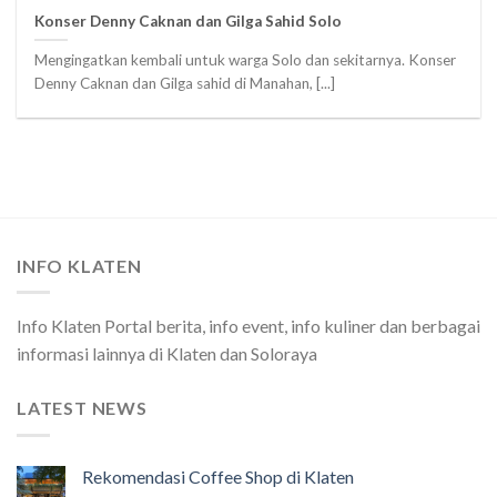
Konser Denny Caknan dan Gilga Sahid Solo
Mengingatkan kembali untuk warga Solo dan sekitarnya. Konser
Denny Caknan dan Gilga sahid di Manahan, [...]
INFO KLATEN
Info Klaten Portal berita, info event, info kuliner dan berbagai
informasi lainnya di Klaten dan Soloraya
LATEST NEWS
Rekomendasi Coffee Shop di Klaten