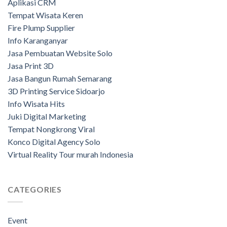
Aplikasi CRM
Tempat Wisata Keren
Fire Plump Supplier
Info Karanganyar
Jasa Pembuatan Website Solo
Jasa Print 3D
Jasa Bangun Rumah Semarang
3D Printing Service Sidoarjo
Info Wisata Hits
Juki Digital Marketing
Tempat Nongkrong Viral
Konco Digital Agency Solo
Virtual Reality Tour murah Indonesia
CATEGORIES
Event