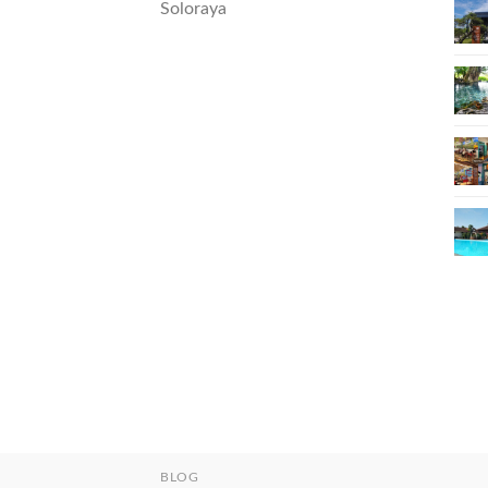
Soloraya
BLOG