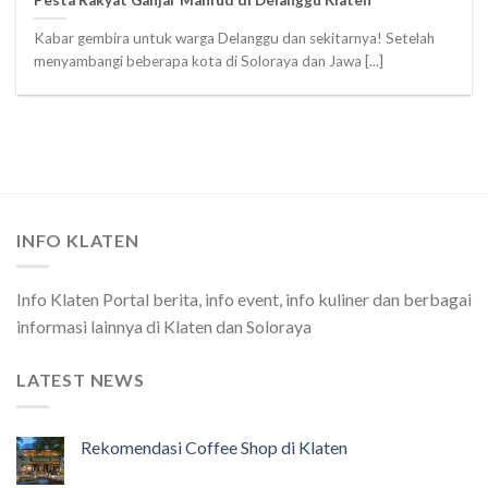
Kabar gembira untuk warga Delanggu dan sekitarnya! Setelah
menyambangi beberapa kota di Soloraya dan Jawa [...]
INFO KLATEN
Info Klaten Portal berita, info event, info kuliner dan berbagai
informasi lainnya di Klaten dan Soloraya
LATEST NEWS
Rekomendasi Coffee Shop di Klaten