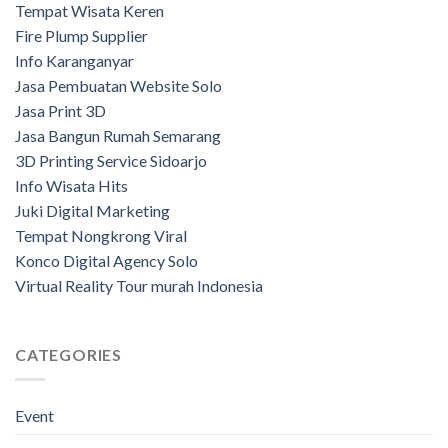
Tempat Wisata Keren
Fire Plump Supplier
Info Karanganyar
Jasa Pembuatan Website Solo
Jasa Print 3D
Jasa Bangun Rumah Semarang
3D Printing Service Sidoarjo
Info Wisata Hits
Juki Digital Marketing
Tempat Nongkrong Viral
Konco Digital Agency Solo
Virtual Reality Tour murah Indonesia
CATEGORIES
Event