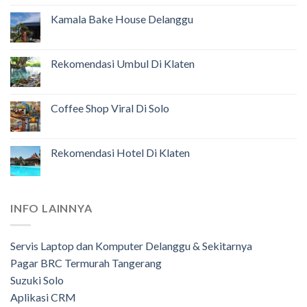
Kamala Bake House Delanggu
Rekomendasi Umbul Di Klaten
Coffee Shop Viral Di Solo
Rekomendasi Hotel Di Klaten
INFO LAINNYA
Servis Laptop dan Komputer Delanggu & Sekitarnya
Pagar BRC Termurah Tangerang
Suzuki Solo
Aplikasi CRM