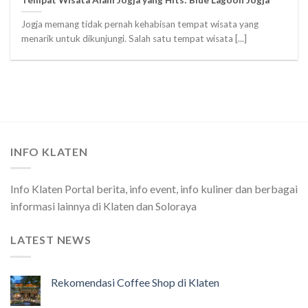
Jogja memang tidak pernah kehabisan tempat wisata yang
menarik untuk dikunjungi. Salah satu tempat wisata [...]
INFO KLATEN
Info Klaten Portal berita, info event, info kuliner dan berbagai
informasi lainnya di Klaten dan Soloraya
LATEST NEWS
Rekomendasi Coffee Shop di Klaten