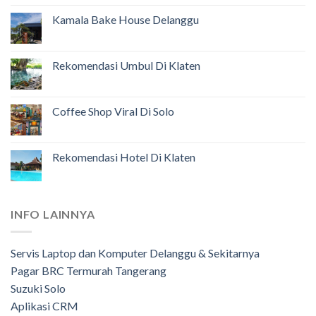
Kamala Bake House Delanggu
Rekomendasi Umbul Di Klaten
Coffee Shop Viral Di Solo
Rekomendasi Hotel Di Klaten
INFO LAINNYA
Servis Laptop dan Komputer Delanggu & Sekitarnya
Pagar BRC Termurah Tangerang
Suzuki Solo
Aplikasi CRM