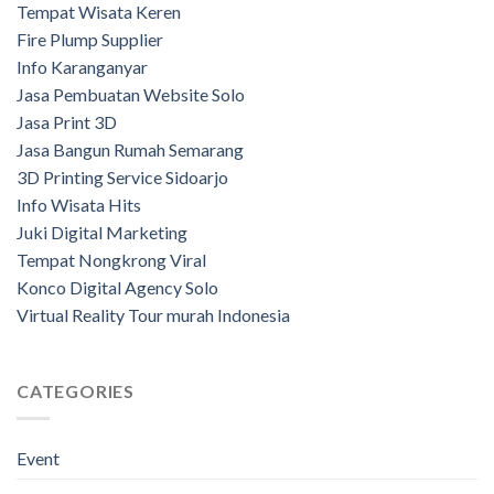
Tempat Wisata Keren
Fire Plump Supplier
Info Karanganyar
Jasa Pembuatan Website Solo
Jasa Print 3D
Jasa Bangun Rumah Semarang
3D Printing Service Sidoarjo
Info Wisata Hits
Juki Digital Marketing
Tempat Nongkrong Viral
Konco Digital Agency Solo
Virtual Reality Tour murah Indonesia
CATEGORIES
Event