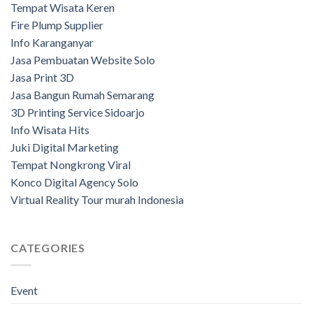
Tempat Wisata Keren
Fire Plump Supplier
Info Karanganyar
Jasa Pembuatan Website Solo
Jasa Print 3D
Jasa Bangun Rumah Semarang
3D Printing Service Sidoarjo
Info Wisata Hits
Juki Digital Marketing
Tempat Nongkrong Viral
Konco Digital Agency Solo
Virtual Reality Tour murah Indonesia
CATEGORIES
Event