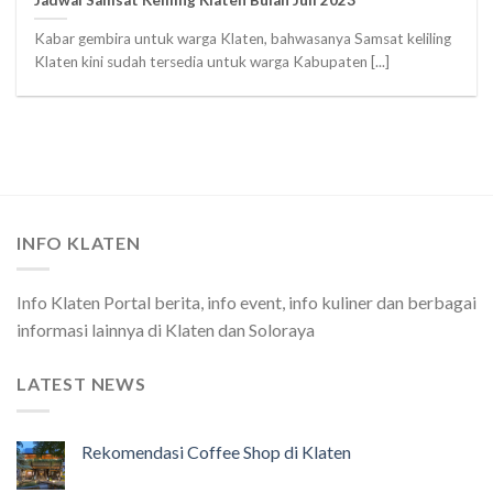
Kabar gembira untuk warga Klaten, bahwasanya Samsat keliling
Klaten kini sudah tersedia untuk warga Kabupaten [...]
INFO KLATEN
Info Klaten Portal berita, info event, info kuliner dan berbagai
informasi lainnya di Klaten dan Soloraya
LATEST NEWS
Rekomendasi Coffee Shop di Klaten