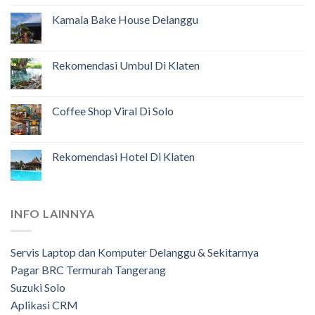
Kamala Bake House Delanggu
Rekomendasi Umbul Di Klaten
Coffee Shop Viral Di Solo
Rekomendasi Hotel Di Klaten
INFO LAINNYA
Servis Laptop dan Komputer Delanggu & Sekitarnya
Pagar BRC Termurah Tangerang
Suzuki Solo
Aplikasi CRM