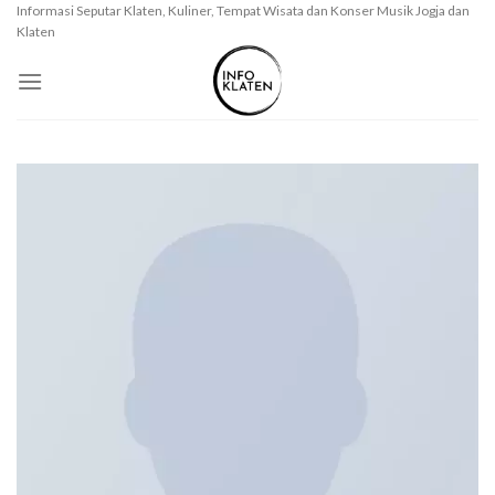
Skip
Informasi Seputar Klaten, Kuliner, Tempat Wisata dan Konser Musik Jogja dan
Klaten
to
content