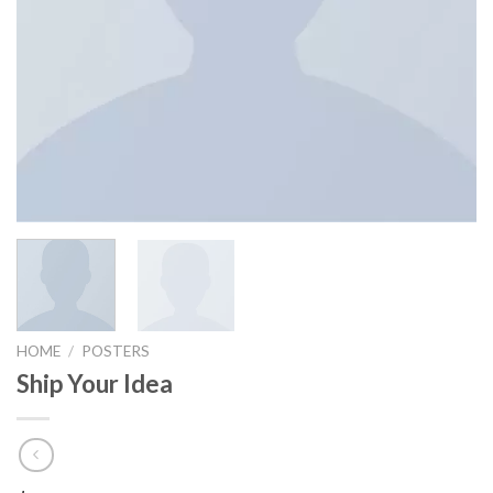
HOME
/
POSTERS
Ship Your Idea