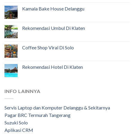
Kamala Bake House Delanggu
Rekomendasi Umbul Di Klaten
Coffee Shop Viral Di Solo
Rekomendasi Hotel Di Klaten
INFO LAINNYA
Servis Laptop dan Komputer Delanggu & Sekitarnya
Pagar BRC Termurah Tangerang
Suzuki Solo
Aplikasi CRM