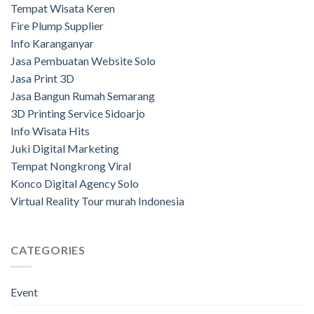
Tempat Wisata Keren
Fire Plump Supplier
Info Karanganyar
Jasa Pembuatan Website Solo
Jasa Print 3D
Jasa Bangun Rumah Semarang
3D Printing Service Sidoarjo
Info Wisata Hits
Juki Digital Marketing
Tempat Nongkrong Viral
Konco Digital Agency Solo
Virtual Reality Tour murah Indonesia
CATEGORIES
Event