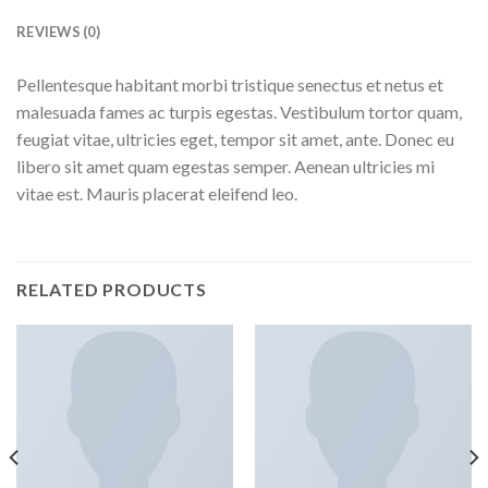
REVIEWS (0)
Pellentesque habitant morbi tristique senectus et netus et
malesuada fames ac turpis egestas. Vestibulum tortor quam,
feugiat vitae, ultricies eget, tempor sit amet, ante. Donec eu
libero sit amet quam egestas semper. Aenean ultricies mi
vitae est. Mauris placerat eleifend leo.
RELATED PRODUCTS