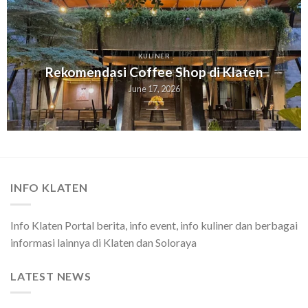
KULINER
Rekomendasi Coffee Shop di Klaten
June 17, 2026
INFO KLATEN
Info Klaten Portal berita, info event, info kuliner dan berbagai
informasi lainnya di Klaten dan Soloraya
LATEST NEWS