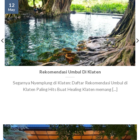
12
May
Rekomendasi Umbul Di Klaten
Segarnya Nyemplung di Klaten: Daftar Rekomendasi Umbul di
Klaten Paling Hits Buat Healing Klaten memang [...]