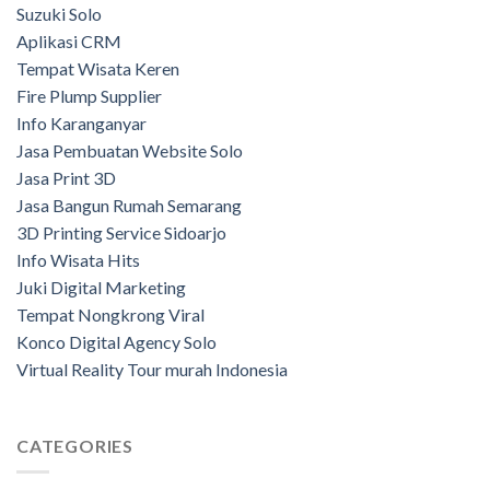
Suzuki Solo
Aplikasi CRM
Tempat Wisata Keren
Fire Plump Supplier
Info Karanganyar
Jasa Pembuatan Website Solo
Jasa Print 3D
Jasa Bangun Rumah Semarang
3D Printing Service Sidoarjo
Info Wisata Hits
Juki Digital Marketing
Tempat Nongkrong Viral
Konco Digital Agency Solo
Virtual Reality Tour murah Indonesia
CATEGORIES