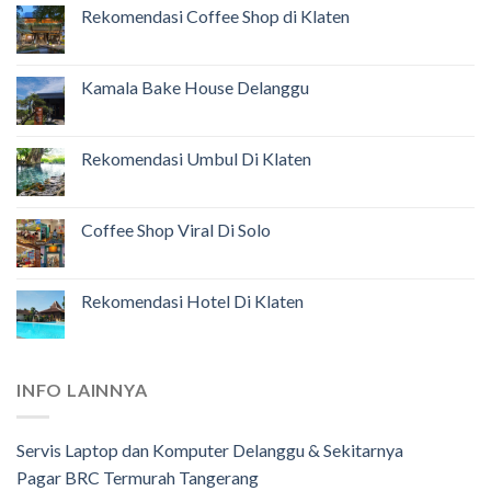
Rekomendasi Coffee Shop di Klaten
Kamala Bake House Delanggu
Rekomendasi Umbul Di Klaten
Coffee Shop Viral Di Solo
Rekomendasi Hotel Di Klaten
INFO LAINNYA
Servis Laptop dan Komputer Delanggu & Sekitarnya
Pagar BRC Termurah Tangerang