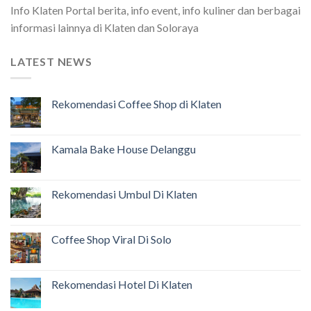
Info Klaten Portal berita, info event, info kuliner dan berbagai
informasi lainnya di Klaten dan Soloraya
LATEST NEWS
Rekomendasi Coffee Shop di Klaten
Kamala Bake House Delanggu
Rekomendasi Umbul Di Klaten
Coffee Shop Viral Di Solo
Rekomendasi Hotel Di Klaten