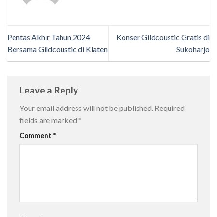
Pentas Akhir Tahun 2024
Konser Gildcoustic Gratis di
Bersama Gildcoustic di Klaten
Sukoharjo
Leave a Reply
Your email address will not be published.
Required
fields are marked
*
Comment
*