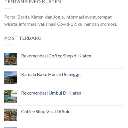
TENTANG INFO KLATEN
Portal Berita Klaten, dan Jogja, informasi event, tempat
wisata, informasi vaksinasi Covid-19, kuliner dan promosi.
POST TERBARU
Rekomendasi Coffee Shop di Klaten
Kamala Bake House Delanggu
Rekomendasi Umbul Di Klaten
Coffee Shop Viral Di Solo