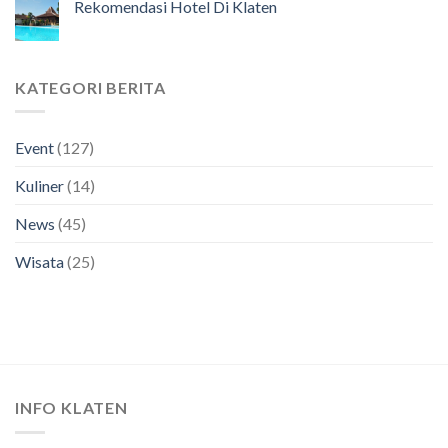
Rekomendasi Hotel Di Klaten
KATEGORI BERITA
Event
(127)
Kuliner
(14)
News
(45)
Wisata
(25)
INFO KLATEN