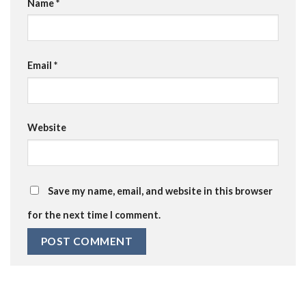
Name
*
Email
*
Website
Save my name, email, and website in this browser
for the next time I comment.