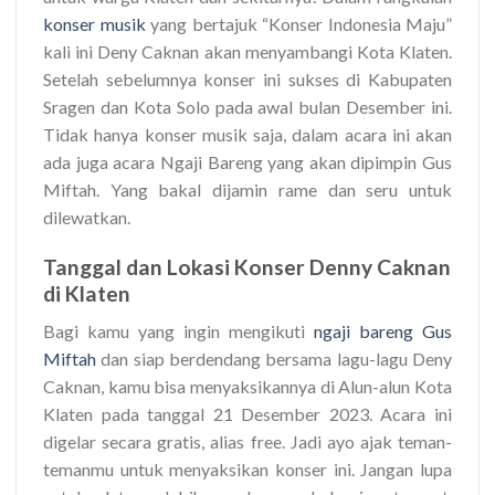
konser musik
yang bertajuk “Konser Indonesia Maju”
kali ini Deny Caknan akan menyambangi Kota Klaten.
Setelah sebelumnya konser ini sukses di Kabupaten
Sragen dan Kota Solo pada awal bulan Desember ini.
Tidak hanya konser musik saja, dalam acara ini akan
ada juga acara Ngaji Bareng yang akan dipimpin Gus
Miftah. Yang bakal dijamin rame dan seru untuk
dilewatkan.
Tanggal dan Lokasi Konser Denny Caknan
di Klaten
Bagi kamu yang ingin mengikuti
ngaji bareng Gus
Miftah
dan siap berdendang bersama lagu-lagu Deny
Caknan, kamu bisa menyaksikannya di Alun-alun Kota
Klaten pada tanggal 21 Desember 2023. Acara ini
digelar secara gratis, alias free. Jadi ayo ajak teman-
temanmu untuk menyaksikan konser ini. Jangan lupa