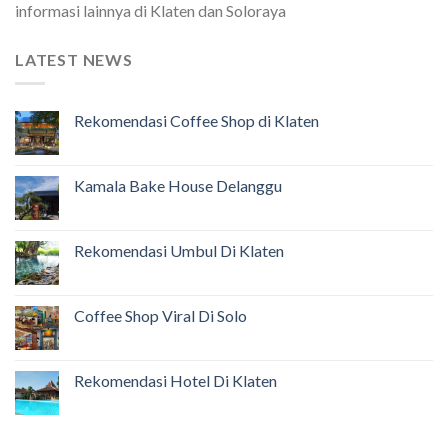
informasi lainnya di Klaten dan Soloraya
LATEST NEWS
Rekomendasi Coffee Shop di Klaten
Kamala Bake House Delanggu
Rekomendasi Umbul Di Klaten
Coffee Shop Viral Di Solo
Rekomendasi Hotel Di Klaten