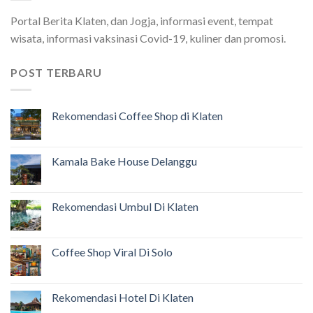
Portal Berita Klaten, dan Jogja, informasi event, tempat
wisata, informasi vaksinasi Covid-19, kuliner dan promosi.
POST TERBARU
Rekomendasi Coffee Shop di Klaten
Kamala Bake House Delanggu
Rekomendasi Umbul Di Klaten
Coffee Shop Viral Di Solo
Rekomendasi Hotel Di Klaten