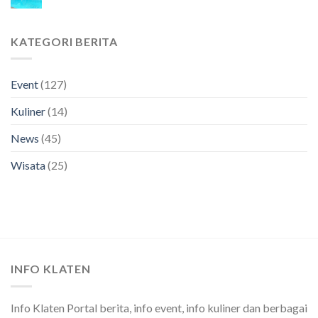
KATEGORI BERITA
Event
(127)
Kuliner
(14)
News
(45)
Wisata
(25)
INFO KLATEN
Info Klaten Portal berita, info event, info kuliner dan berbagai