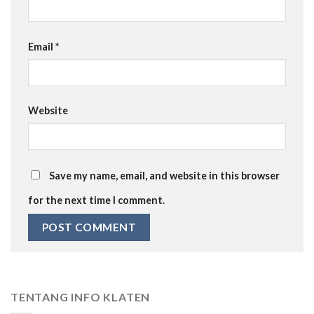
Email
*
Website
Save my name, email, and website in this browser
for the next time I comment.
TENTANG INFO KLATEN