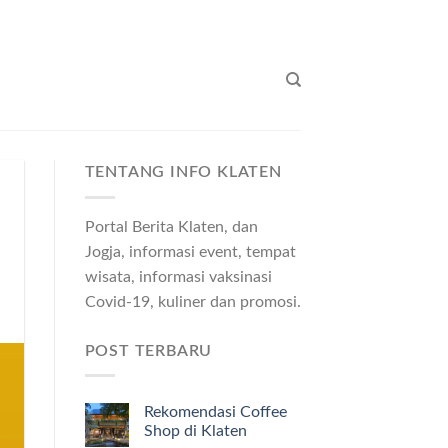
TENTANG INFO KLATEN
Portal Berita Klaten, dan
Jogja, informasi event, tempat
wisata, informasi vaksinasi
Covid-19, kuliner dan promosi.
POST TERBARU
Rekomendasi Coffee
Shop di Klaten