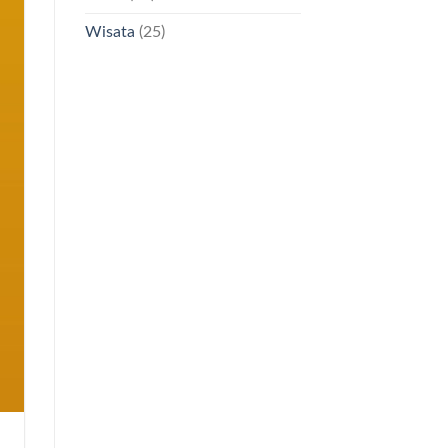
Wisata
(25)