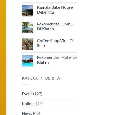
Kamala Bake House
Delanggu
Rekomendasi Umbul
Di Klaten
Coffee Shop Viral Di
Solo
Rekomendasi Hotel Di
Klaten
KATEGORI BERITA
Event
(127)
Kuliner
(14)
News
(45)