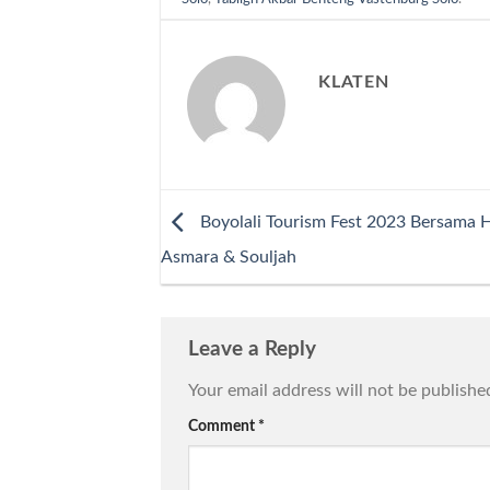
KLATEN
Boyolali Tourism Fest 2023 Bersama 
Asmara & Souljah
Leave a Reply
Your email address will not be publishe
Comment
*