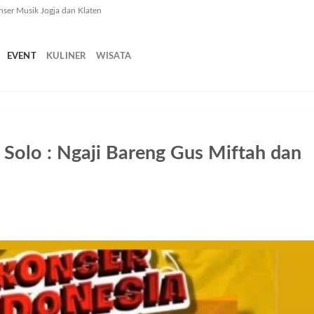
nser Musik Jogja dan Klaten
EVENT
KULINER
WISATA
 Solo : Ngaji Bareng Gus Miftah dan