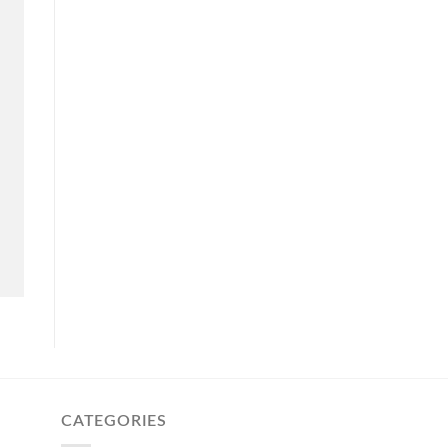
CATEGORIES