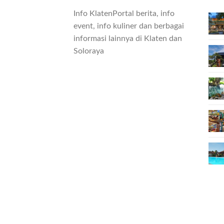
Info KlatenPortal berita, info
event, info kuliner dan berbagai
informasi lainnya di Klaten dan
Soloraya