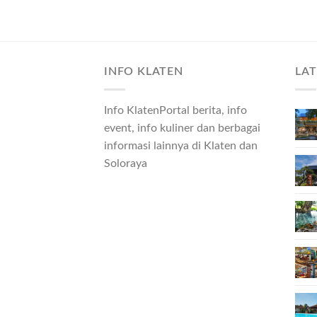
INFO KLATEN
LA
Info KlatenPortal berita, info
event, info kuliner dan berbagai
informasi lainnya di Klaten dan
Soloraya