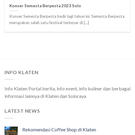
Konser Semesta Berpesta 2023 Solo
Konser Semesta Berpesta hadir lagi tahun ini. Semesta Berpesta
merupakan salah satu festival terbesar di [...]
INFO KLATEN
Info Klaten Portal berita, info event, info kuliner dan berbagai
informasi lainnya di Klaten dan Soloraya
LATEST NEWS
Rekomendasi Coffee Shop di Klaten