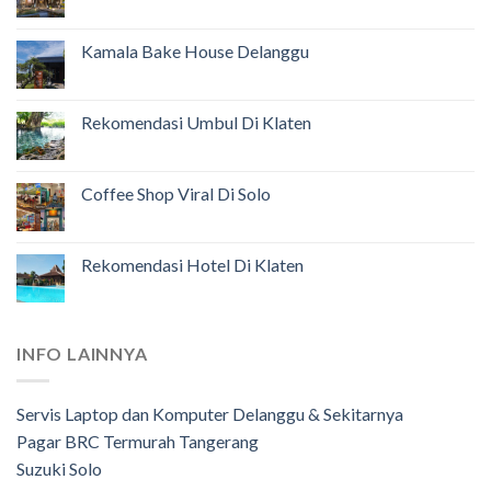
Kamala Bake House Delanggu
Rekomendasi Umbul Di Klaten
Coffee Shop Viral Di Solo
Rekomendasi Hotel Di Klaten
INFO LAINNYA
Servis Laptop dan Komputer Delanggu & Sekitarnya
Pagar BRC Termurah Tangerang
Suzuki Solo