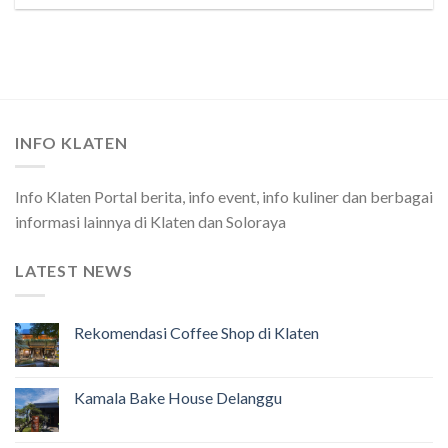
INFO KLATEN
Info Klaten Portal berita, info event, info kuliner dan berbagai
informasi lainnya di Klaten dan Soloraya
LATEST NEWS
Rekomendasi Coffee Shop di Klaten
Kamala Bake House Delanggu