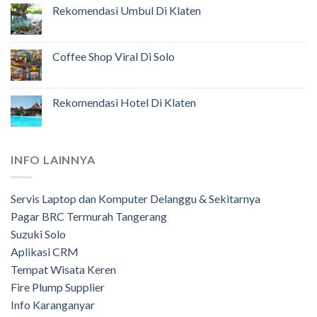
Rekomendasi Umbul Di Klaten
Coffee Shop Viral Di Solo
Rekomendasi Hotel Di Klaten
INFO LAINNYA
Servis Laptop dan Komputer Delanggu & Sekitarnya
Pagar BRC Termurah Tangerang
Suzuki Solo
Aplikasi CRM
Tempat Wisata Keren
Fire Plump Supplier
Info Karanganyar