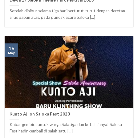
Setelah dihibur selama tiga hari berturut-turut dengan deretan
artis papan atas, pada puncak acara Saloka [...]
16
May
Kunto Aji on Saloka Fest 2023
Kabar gembira untuk warga Salatiga dan kota lainnya! Saloka
Fest hadir kembali di salah satu [...]