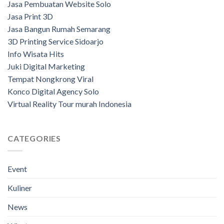
Jasa Pembuatan Website Solo
Jasa Print 3D
Jasa Bangun Rumah Semarang
3D Printing Service Sidoarjo
Info Wisata Hits
Juki Digital Marketing
Tempat Nongkrong Viral
Konco Digital Agency Solo
Virtual Reality Tour murah Indonesia
CATEGORIES
Event
Kuliner
News