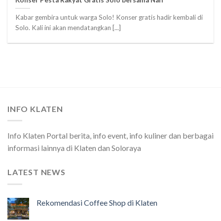
Kabar gembira untuk warga Solo! Konser gratis hadir kembali di
Solo. Kali ini akan mendatangkan [...]
INFO KLATEN
Info Klaten Portal berita, info event, info kuliner dan berbagai
informasi lainnya di Klaten dan Soloraya
LATEST NEWS
Rekomendasi Coffee Shop di Klaten