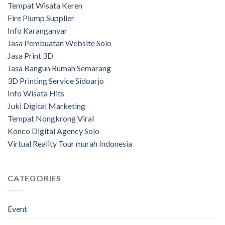
Tempat Wisata Keren
Fire Plump Supplier
Info Karanganyar
Jasa Pembuatan Website Solo
Jasa Print 3D
Jasa Bangun Rumah Semarang
3D Printing Service Sidoarjo
Info Wisata Hits
Juki Digital Marketing
Tempat Nongkrong Viral
Konco Digital Agency Solo
Virtual Reality Tour murah Indonesia
CATEGORIES
Event