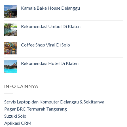
Kamala Bake House Delanggu
Rekomendasi Umbul Di Klaten
Coffee Shop Viral Di Solo
Rekomendasi Hotel Di Klaten
INFO LAINNYA
Servis Laptop dan Komputer Delanggu & Sekitarnya
Pagar BRC Termurah Tangerang
Suzuki Solo
Aplikasi CRM