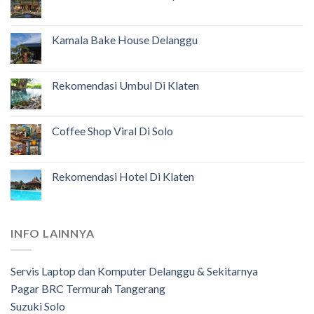
Kamala Bake House Delanggu
Rekomendasi Umbul Di Klaten
Coffee Shop Viral Di Solo
Rekomendasi Hotel Di Klaten
INFO LAINNYA
Servis Laptop dan Komputer Delanggu & Sekitarnya
Pagar BRC Termurah Tangerang
Suzuki Solo