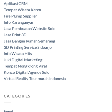
Aplikasi CRM
Tempat Wisata Keren
Fire Plump Supplier
Info Karanganyar
Jasa Pembuatan Website Solo
Jasa Print 3D
Jasa Bangun Rumah Semarang
3D Printing Service Sidoarjo
Info Wisata Hits
Juki Digital Marketing
Tempat Nongkrong Viral
Konco Digital Agency Solo
Virtual Reality Tour murah Indonesia
CATEGORIES
Event