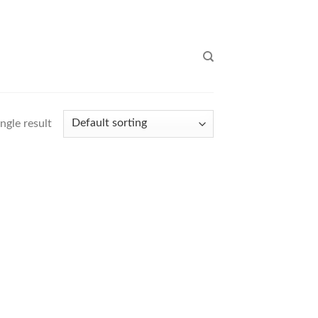
ngle result